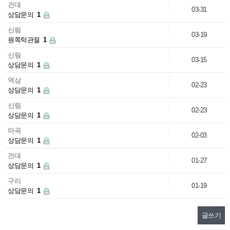
건대
03-31
상담문의
1
신림
03-19
원쪽턱관절
1
신림
03-15
상담문의
1
역삼
02-23
상담문의
1
신림
02-23
상담문의
1
마곡
02-03
상담문의
1
건대
01-27
상담문의
1
구리
01-19
상담문의
1
글쓰기